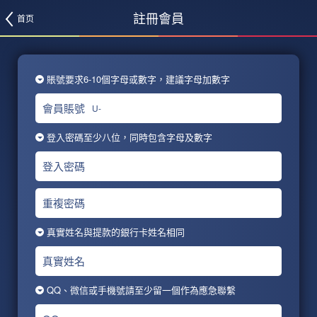
註冊會員
首页
賬號要求6-10個字母或數字，建議字母加數字
會員賬號
U-
登入密碼至少八位，同時包含字母及數字
登入密碼
重複密碼
真實姓名與提款的銀行卡姓名相同
真實姓名
QQ、微信或手機號請至少留一個作為應急聯繫